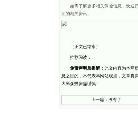
如需了解更多相关保险信息，欢迎
面的相关资讯。
（正文已结束）
推荐阅读：
免责声明及提醒：
此文内容为本网
息之目的，不代表本网站观点，文章真
大民众投资需谨慎！
上一篇：没有了