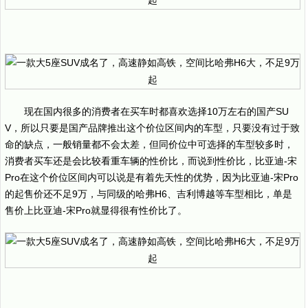
现在国内很多的消费者在买车时都喜欢选择10万左右的国产SU
V，所以只要是国产品牌推出这个价位区间内的车型，只要没有过于致
命的缺点，一般销量都不会太差，但同价位中可选择的车型较多时，
消费者买车还是会比较看重车辆的性价比，而说到性价比，比亚迪-宋
Pro在这个价位区间内可以说是有着先天性的优势，因为比亚迪-宋Pro
的起售价还不足9万，与同级的哈弗H6、吉利博越等车型相比，单是
售价上比亚迪-宋Pro就显得很有性价比了。