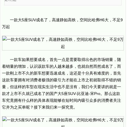
一款大5座SUV成名了，高速静如高铁，空间比哈弗H6大，不足9
万起
一款车如果想要成名，首先一点是需要取得出色的市场销量，随
着销量的增加，认识该款车的人越来越多，也就自然而然成名了，而
一款刚上市不久的新车想要迅速成名，这还是十分具有难度的，首先
这款车要拥有对消费者极强的吸引力才能在上市之初就取得不错的销
量，但这样的车型在现实生活中也不是没有，我们今天要讲的就是一
款才上市不久就已成名了的国产大5座SUV-比亚迪-宋Pro。那么这款
车究竟拥有什么样的具体表现能够在短时间内吸引众多的消费者关注
它并为之买单呢？接下来我们来一探究竟。