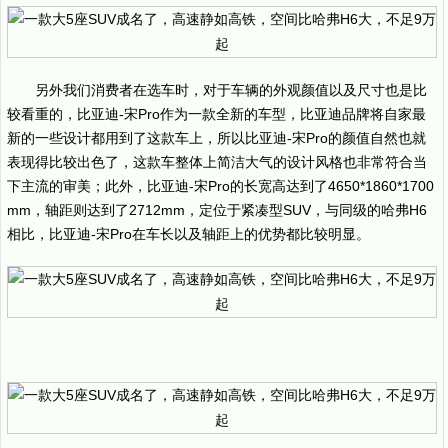
另外我们消费者在选车时，对于车辆的外观颜值以及尺寸也是比
较看重的，比亚迪-宋Pro作为一款全新的车型，比亚迪品牌将自家最
新的一些设计都用到了这款车上，所以比亚迪-宋Pro的颜值自然也就
表现得比较出色了，这款车整体上简洁大气的设计风格也非常符合当
下主流的审美；此外，比亚迪-宋Pro的长宽高达到了4650*1860*1700
mm，轴距则达到了2712mm，定位于紧凑型SUV，与同级的哈弗H6
相比，比亚迪-宋Pro在车长以及轴距上的优势都比较明显。