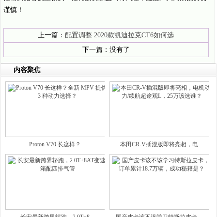
谨慎！
上一篇：
配置调整 2020款凯迪拉克CT6如何选
下一篇：没有了
内容聚焦
Proton V70 长这样？
本田CR-V插混版即将亮相，电