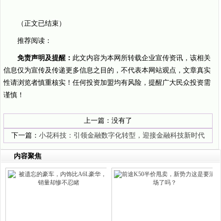
（正文已结束）
推荐阅读：
免责声明及提醒：
此文内容为本网所转载企业宣传资讯，该相关
信息仅为宣传及传递更多信息之目的，不代表本网站观点，文章真实
性请浏览者慎重核实！任何投资加盟均有风险，提醒广大民众投资需
谨慎！
上一篇：没有了
下一篇：
小花科技：引领金融数字化转型，迎接金融科技新时代
内容聚焦