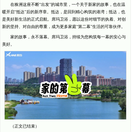
在株洲这座不断“出发”的城市里，一个关于新家的故事，也在温
暖开启“抵达”后的新序章。抵达，是回到精心构筑的港湾；抵达，也
是美好新生活的正式启航。席玛卫浴，愿以这份对细节的执着、对创
新的坚持、对自由的尊重，成为更多家庭“第二幕”生活的可靠伙伴。
家的故事，永不落幕。席玛卫浴，持续为您构筑每一幕的安心与
美好。
（正文已结束）