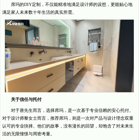
席玛的DIY定制，不仅能精准地满足设计师的设想，更能贴心地
满足家人未来数十年生活的真实所需。
关于信任与托付
对于唐先生而言，选择席玛，是一次基于专业信赖的安心托付。
对于设计师黎女士而言，推荐席玛，则是一次对产品与设计理念双重
认可的专业抉择。他们的故事，没有漫长的回望，却饱含了对未来生
活的无限憧憬与周密考量。