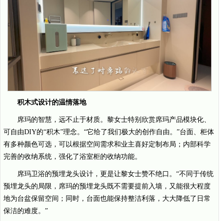
积木式设计的温情落地
席玛的智慧，远不止于材质。黎女士特别欣赏席玛产品模块化、
可自由DIY的“积木”理念。“它给了我们极大的创作自由。”台面、柜体
有多种颜色可选，可以根据空间需求和业主喜好定制布局；内部科学
完善的收纳系统，强化了浴室柜的收纳功能。
席玛卫浴的预埋龙头设计，更是让黎女士赞不绝口。“不同于传统
预埋龙头的局限，席玛的预埋龙头既不需要提前入墙，又能很大程度
地为台盆保留空间；同时，台面也能保持整洁利落，大大降低了日常
保洁的难度。”