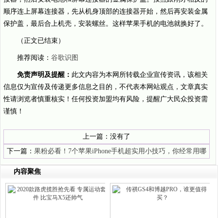
顺序连上屏幕连接器，先从机身顶部的连接器开始，然后再安装金属
保护盖，最后合上机壳，安装螺丝。这样苹果手机的电池就换好了。
（正文已结束）
推荐阅读：
谷歌识图
免责声明及提醒：
此文内容为本网所转载企业宣传资讯，该相关
信息仅为宣传及传递更多信息之目的，不代表本网站观点，文章真实
性请浏览者慎重核实！任何投资加盟均有风险，提醒广大民众投资需
谨慎！
上一篇：没有了
下一篇：
果粉必看！7个苹果iPhone手机超实用小技巧，你经常用哪
个呢？
内容聚焦