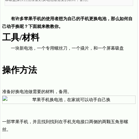
有许多苹果手机的使用者想为自己的手机更换电池，那么如何自
己动手换呢？下面就来教教你。
工具/材料
一块新电池，一个专用螺丝刀，一个撬片，和一个屏幕吸盘
操作方法
准备好换电池做需要的材料，备用。
一部苹果手机，并且找到找到在手机充电接口两侧的两颗五角形螺
丝。