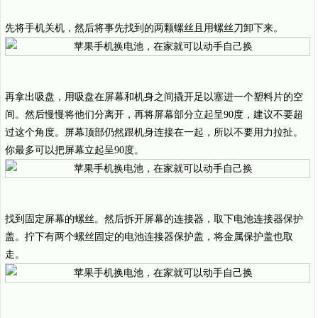
先将手机关机，然后将事先找到的两颗螺丝且用螺丝刀卸下来。
再拿出吸盘，用吸盘在屏幕和机身之间撬开足以塞进一个塑料片的空
间。然后慢慢将他们分离开，再将屏幕部分立起呈90度，建议不要超
过这个角度。屏幕顶部仍然跟机身连接在一起，所以不要用力拉扯。
你最多可以把屏幕立起呈90度。
找到固定屏幕的螺丝。然后拆开屏幕的连接器，取下电池连接器保护
盖。拧下有两个螺丝固定的电池连接器保护盖，将金属保护盖也取
走。