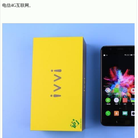
电信4G互联网。