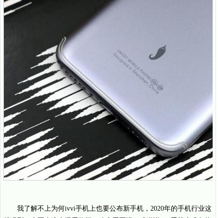
我了解不上为何ivvi手机上也要公布新手机，2020年的手机行业这