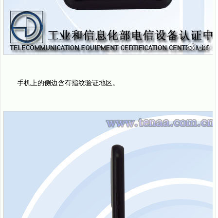
手机上的侧边含有指纹验证地区。