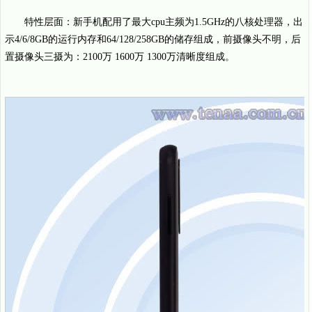
特性层面：新手机配用了最大cpu主频为1.5GHz的八核处理器，出
示4/6/8GB的运行内存和64/128/258GB的储存组成，前摄像头不明，后
置摄像头三摄为：2100万 1600万 1300万清晰度组成。