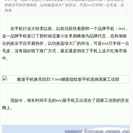
的娱乐节目开展协作，以仿效蓝绿大厂的作法，可是ivvi只学得一点毛皮，沒
有搞
在手机行业大转变以前，以前活跃性着那样一个品牌手机：ivvi，
这一品牌手机签订了那时候流量小生李易峰做为品牌代言，也和湖南
台的娱乐节目开展协作，以仿效蓝绿大厂的作法，可是ivvi只学得一点
毛皮，沒有搞好线下推广方式，最后還是倒在了手机上这片红海市场
中。
现如今，很长时间不见的ivvi新手机又出現在了国家工信部的官在
网上。