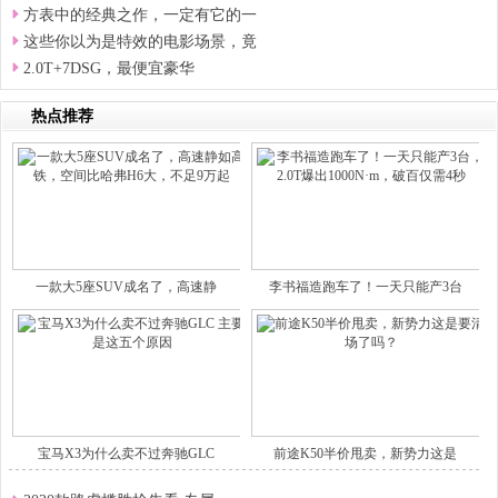
方表中的经典之作，一定有它的一
这些你以为是特效的电影场景，竟
2.0T+7DSG，最便宜豪华
热点推荐
一款大5座SUV成名了，高速静
李书福造跑车了！一天只能产3台
宝马X3为什么卖不过奔驰GLC
前途K50半价甩卖，新势力这是