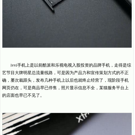
ivvi手机上是以前酷派和乐视电视入股投资的品牌手机，走得是综
艺节目大牌明星总流量线路，可是因为产品力和宣传策划方式的不正
确，屡次栽跟头，发布几种手机上以后也就终止经营了，现阶段手机
网页仍在，可是商品早已停售，照片显示信息不全，某猫服务平台上
的店面也早已不见了。