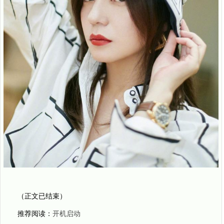
（正文已结束）
推荐阅读：
开机启动