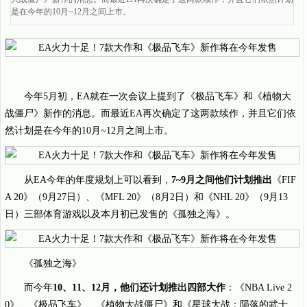
是在今年的10月~12月之间上市。
今年5月初，EA就在一次会议上提到了《极品飞车》和《植物大
战僵尸》新作的消息。而最近EA再次确定了这两款续作，并且它们依
然计划是在今年的10月~12月之间上市。
从EA今年的年度规划上可以看到，
7~9月之间他们计划推出
《FIF
A 20》（9月27日）、《MFL 20》（8月2日）和《NHL 20》（9月13
日）三部体育游戏以及本月初已发售的《孤独之海》。
《孤独之海》
而今年
10、11、12月，他们还计划推出四部大作
：《NBA Live 2
0》、《极品飞车》、《植物大战僵尸》和《星球大战：陨落的武士