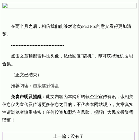
在两个月之后，相信我们能够对这次iPad Pro的意义看得更加清
楚。
----------------------------------
点击文章顶部雷科技头像，私信回复“搞机”，即可获得玩机技能
合集。
（正文已结束）
推荐阅读：
虚拟镭射键盘
免责声明及提醒：
此文内容为本网所转载企业宣传资讯，该相关
信息仅为宣传及传递更多信息之目的，不代表本网站观点，文章真实
性请浏览者慎重核实！任何投资加盟均有风险，提醒广大民众投资需
谨慎！
上一篇：没有了