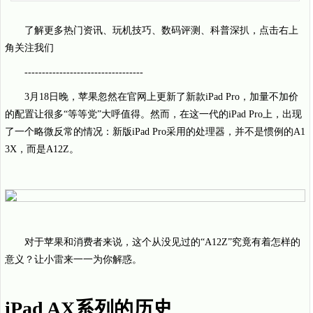
了解更多热门资讯、玩机技巧、数码评测、科普深扒，点击右上
角关注我们
----------------------------------
3月18日晚，苹果忽然在官网上更新了新款iPad Pro，加量不加价
的配置让很多“等等党”大呼值得。然而，在这一代的iPad Pro上，出现
了一个略微反常的情况：新版iPad Pro采用的处理器，并不是惯例的A1
3X，而是A12Z。
对于苹果和消费者来说，这个从没见过的“A12Z”究竟有着怎样的
意义？让小雷来一一为你解惑。
iPad AX系列的历史