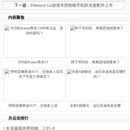
下一篇：
Pokemon Go游戏专用智能手机防水套配件上市
内容聚焦
2020款Katana售价13
终于等到你，两厢思域就要来了
明明是辆奥迪SUV，怎很多人说
全新S级曝光，这比亚迪风是在哪
月点击排行
长安最新跨界轿跑，2.0T+8