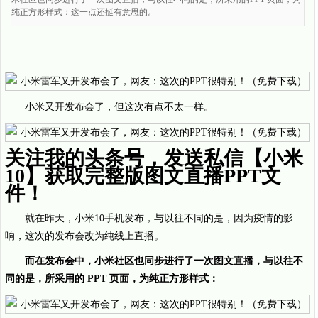
纯正方形样式：这一点还挺有意思的。
小米又开发布会了，但这次有点不太一样。
关注我的头条号，发送私信【小米
10】获取完整版图文直播PPT文
件！
就在昨天，小米10手机发布，与以往不同的是，因为疫情的影
响，这次的发布会改为纯线上直播。
而在发布会中，小米社区也同步进行了一次图文直播，与以往不
同的是，所采用的 PPT 页面，为纯正方形样式：