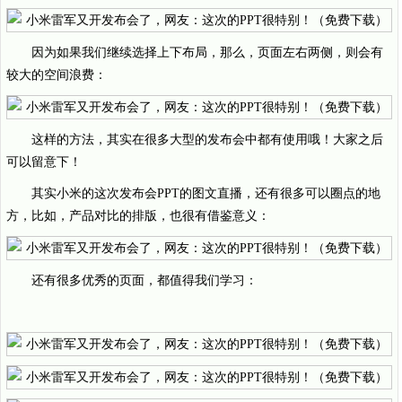
因为如果我们继续选择上下布局，那么，页面左右两侧，则会有
较大的空间浪费：
这样的方法，其实在很多大型的发布会中都有使用哦！大家之后
可以留意下！
其实小米的这次发布会PPT的图文直播，还有很多可以圈点的地
方，比如，产品对比的排版，也很有借鉴意义：
还有很多优秀的页面，都值得我们学习：