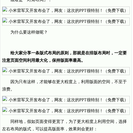
为什么要这样做呢？
给大家分享一条版式布局的原则，那就是在排版布局时，一定要
注意页面空间利用最大化，保持版面率最高。
因为只有这样，才能够在更大程度上，利用版面的空间，不至于
浪费。
同样地，假如页面变得更宽了，为了更大程度上利用空间，选择
左右布局的版式，可以提高版面率，效果则会更好：