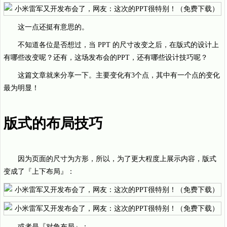
这一点还挺有意思的。
不知道各位是否想过，当 PPT 的尺寸改变之后，在版式的设计上
有哪些改变呢？还有，这场发布会的PPT，还有哪些设计技巧呢？
这篇文章就来分享一下。主要变化有3个点，其中有一个点的变化
最为明显！
版式的布局技巧
因为页面的尺寸为方形，所以，为了更大程度上展示内容，版式
变成了『上下布局』：
或者是『对角布局』：